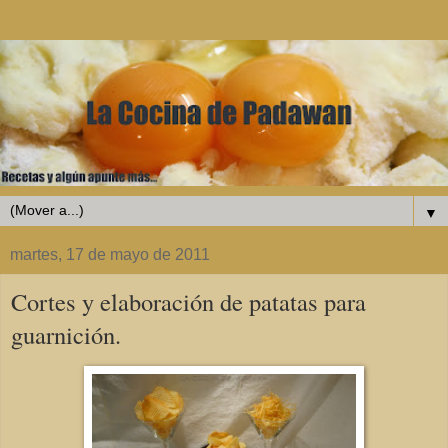
▼
martes, 17 de mayo de 2011
Cortes y elaboración de patatas para
guarnición.