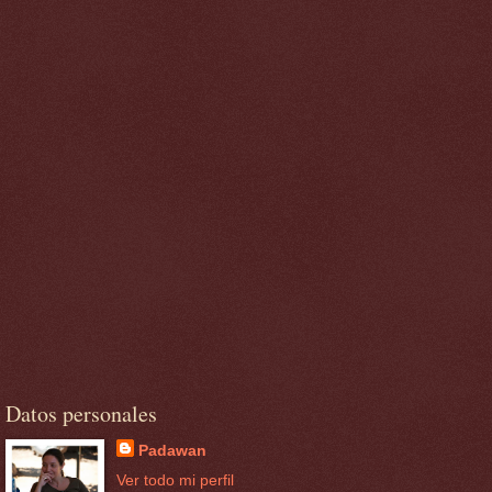
Datos personales
Padawan
Ver todo mi perfil