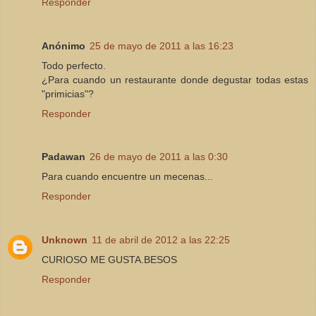
Responder
Anónimo
25 de mayo de 2011 a las 16:23
Todo perfecto.
¿Para cuando un restaurante donde degustar todas estas
"primicias"?
Responder
Padawan
26 de mayo de 2011 a las 0:30
Para cuando encuentre un mecenas...
Responder
Unknown
11 de abril de 2012 a las 22:25
CURIOSO ME GUSTA.BESOS
Responder