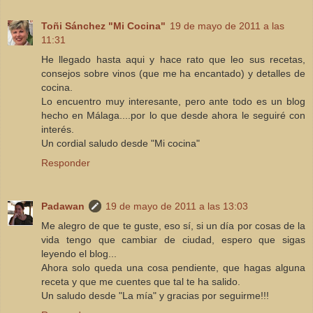
Toñi Sánchez "Mi Cocina"
19 de mayo de 2011 a las
11:31
He llegado hasta aqui y hace rato que leo sus recetas,
consejos sobre vinos (que me ha encantado) y detalles de
cocina.
Lo encuentro muy interesante, pero ante todo es un blog
hecho en Málaga....por lo que desde ahora le seguiré con
interés.
Un cordial saludo desde "Mi cocina"
Responder
Padawan
19 de mayo de 2011 a las 13:03
Me alegro de que te guste, eso sí, si un día por cosas de la
vida tengo que cambiar de ciudad, espero que sigas
leyendo el blog...
Ahora solo queda una cosa pendiente, que hagas alguna
receta y que me cuentes que tal te ha salido.
Un saludo desde "La mía" y gracias por seguirme!!!