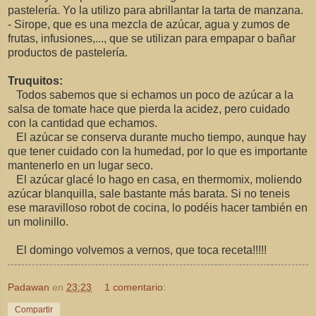
pastelería. Yo la utilizo para abrillantar la tarta de manzana.
- Sirope, que es una mezcla de azúcar, agua y zumos de
frutas, infusiones,..., que se utilizan para empapar o bañar
productos de pastelería.
Truquitos:
Todos sabemos que si echamos un poco de azúcar a la
salsa de tomate hace que pierda la acidez, pero cuidado
con la cantidad que echamos.
El azúcar se conserva durante mucho tiempo, aunque hay
que tener cuidado con la humedad, por lo que es importante
mantenerlo en un lugar seco.
El azúcar glacé lo hago en casa, en thermomix, moliendo
azúcar blanquilla, sale bastante más barata. Si no teneis
ese maravilloso robot de cocina, lo podéis hacer también en
un molinillo.
El domingo volvemos a vernos, que toca receta!!!!!
Padawan
en
23:23
1 comentario:
Compartir