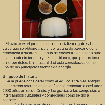
El azúcar es el producto sólido, cristalizado y de sabor
dulce que se obtiene a partir de la caña de azúcar o de la
remolacha azucarera. Cuando se encuentra en estado puro
es un producto inodoro y de color blanco, que proporciona
un sabor dulce. En la actualidad está considerada como
una de las principales fuentes de energía.
Un poco de historia:
Se le puede considerar como el edulcorante más antiguo,
las primeras referencias del azúcar se remontan a casi unos
6000 años antes de Cristo, y fue gracias a las conquistas e
intercambios culturales y comerciales como se dio a
conocer.
La caña de azúcar es de origen africano, llegando primero