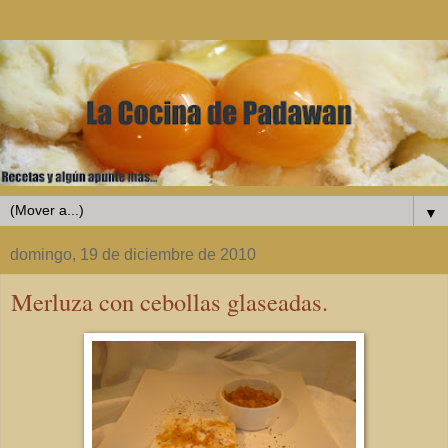
▼
domingo, 19 de diciembre de 2010
Merluza con cebollas glaseadas.