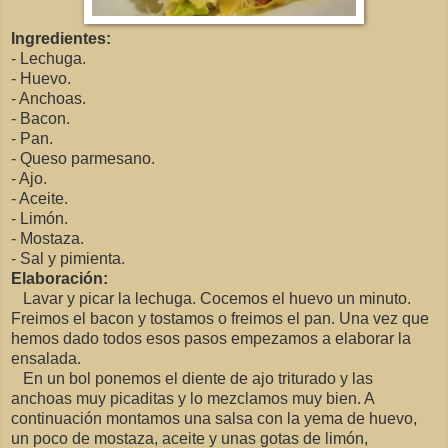
Ingredientes:
- Lechuga.
- Huevo.
- Anchoas.
- Bacon.
- Pan.
- Queso parmesano.
- Ajo.
- Aceite.
- Limón.
- Mostaza.
- Sal y pimienta.
Elaboración:
Lavar y picar la lechuga. Cocemos el huevo un minuto.
Freimos el bacon y tostamos o freimos el pan. Una vez que
hemos dado todos esos pasos empezamos a elaborar la
ensalada.
En un bol ponemos el diente de ajo triturado y las
anchoas muy picaditas y lo mezclamos muy bien. A
continuación montamos una salsa con la yema de huevo,
un poco de mostaza, aceite y unas gotas de limón,