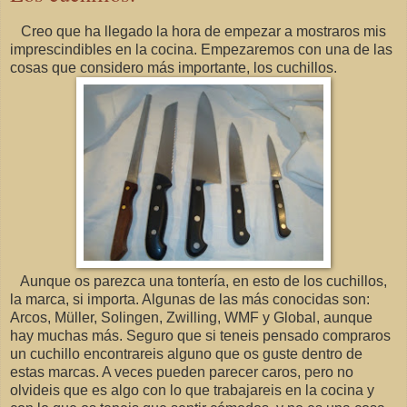
Creo que ha llegado la hora de empezar a mostraros mis
imprescindibles en la cocina. Empezaremos con una de las
cosas que considero más importante, los cuchillos.
Aunque os parezca una tontería, en esto de los cuchillos,
la marca, si importa. Algunas de las más conocidas son:
Arcos, Müller, Solingen, Zwilling, WMF y Global, aunque
hay muchas más. Seguro que si teneis pensado compraros
un cuchillo encontrareis alguno que os guste dentro de
estas marcas. A veces pueden parecer caros, pero no
olvideis que es algo con lo que trabajareis en la cocina y