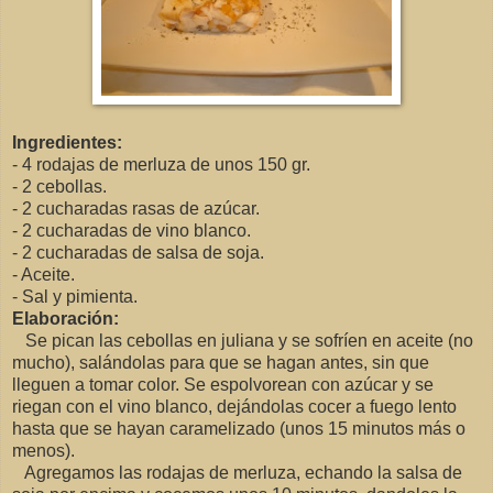
Ingredientes:
- 4 rodajas de merluza de unos 150 gr.
- 2 cebollas.
- 2 cucharadas rasas de azúcar.
- 2 cucharadas de vino blanco.
- 2 cucharadas de salsa de soja.
- Aceite.
- Sal y pimienta.
Elaboración:
Se pican las cebollas en juliana y se sofríen en aceite (no
mucho), salándolas para que se hagan antes, sin que
lleguen a tomar color. Se espolvorean con azúcar y se
riegan con el vino blanco, dejándolas cocer a fuego lento
hasta que se hayan caramelizado (unos 15 minutos más o
menos).
Agregamos las rodajas de merluza, echando la salsa de