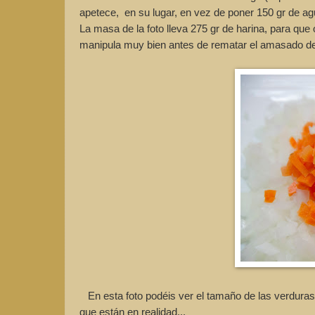
apetece, en su lugar, en vez de poner 150 gr de ag
La masa de la foto lleva 275 gr de harina, para qu
manipula muy bien antes de rematar el amasado de
En esta foto podéis ver el tamaño de las verduras 
que están en realidad...