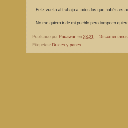
Feliz vuelta al trabajo a todos los que habéis est
No me quiero ir de mi pueblo pero tampoco quiero 
Publicado por
Padawan
en
23:21
15 comentarios
Etiquetas:
Dulces y panes