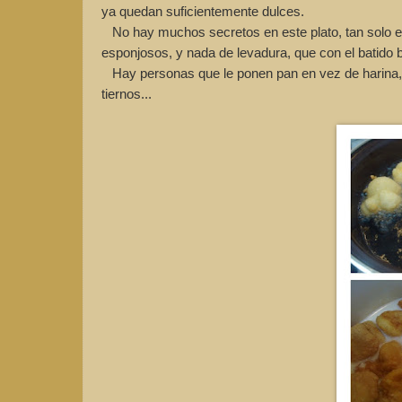
ya quedan suficientemente dulces.
No hay muchos secretos en este plato, tan solo e
esponjosos, y nada de levadura, que con el batido b
Hay personas que le ponen pan en vez de harina, 
tiernos...