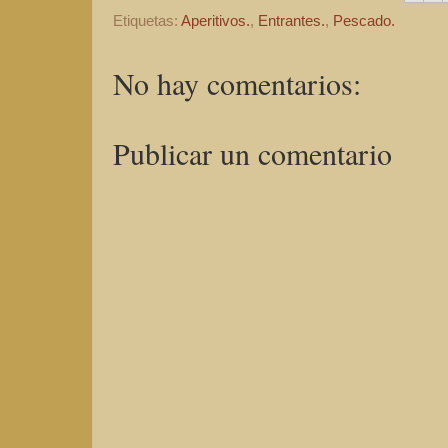
Etiquetas:
Aperitivos.
,
Entrantes.
,
Pescado.
No hay comentarios:
Publicar un comentario