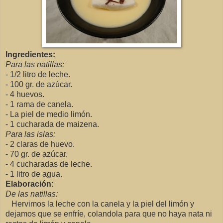
Ingredientes:
Para las natillas:
- 1/2 litro de leche.
- 100 gr. de azúcar.
- 4 huevos.
- 1 rama de canela.
- La piel de medio limón.
- 1 cucharada de maizena.
Para las islas:
- 2 claras de huevo.
- 70 gr. de azúcar.
- 4 cucharadas de leche.
- 1 litro de agua.
Elaboración:
De las natillas:
Hervimos la leche con la canela y la piel del limón y
dejamos que se enfríe, colandola para que no haya nata ni