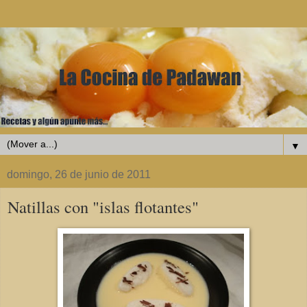
▼
domingo, 26 de junio de 2011
Natillas con "islas flotantes"