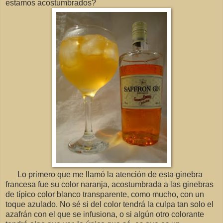
estamos acostumbrados?
Lo primero que me llamó la atención de esta ginebra
francesa fue su color naranja, acostumbrada a las ginebras
de típico color blanco transparente, como mucho, con un
toque azulado. No sé si del color tendrá la culpa tan solo el
azafrán con el que se infusiona, o si algún otro colorante