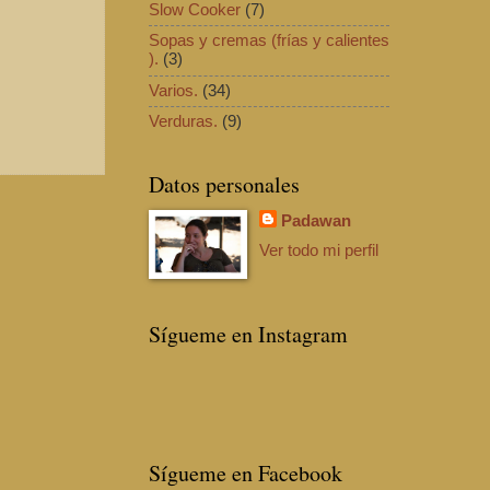
Slow Cooker
(7)
Sopas y cremas (frías y calientes
).
(3)
Varios.
(34)
Verduras.
(9)
Datos personales
Padawan
Ver todo mi perfil
Sígueme en Instagram
Sígueme en Facebook