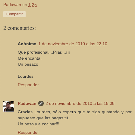
Padawan
en
1:25
Compartir
2 comentarios:
Anónimo
1 de noviembre de 2010 a las 22:10
Qué profesional....Pilar....¡¡¡
Me encanta.
Un besazo
Lourdes
Responder
Padawan
2 de noviembre de 2010 a las 15:08
Gracias Lourdes, sólo espero que te siga gustando y por
supuesto que las hagas tú.
Un beso y a cocinar!!!
Responder