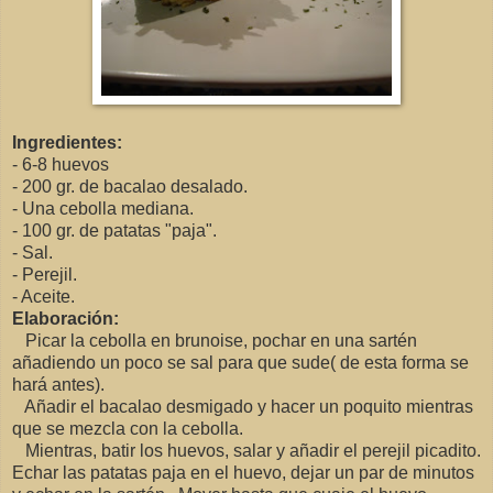
Ingredientes:
- 6-8 huevos
- 200 gr. de bacalao desalado.
- Una cebolla mediana.
- 100 gr. de patatas "paja".
- Sal.
- Perejil.
- Aceite.
Elaboración:
Picar la cebolla en brunoise, pochar en una sartén
añadiendo un poco se sal para que sude( de esta forma se
hará antes).
Añadir el bacalao desmigado y hacer un poquito mientras
que se mezcla con la cebolla.
Mientras, batir los huevos, salar y añadir el perejil picadito.
Echar las patatas paja en el huevo, dejar un par de minutos