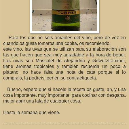
Para los que no sois amantes del vino, pero de vez en
cuando os gusta tomaros una copita, os recomiendo
este vino, las uvas que se utilizan para su elaboración son
las que hacen que sea muy agradable a la hora de beber.
Las uvas son Moscatel de Alejandría y Gewurztraminer,
tiene aromas tropicales y también recuerda un poco a
plátano, no hace falta una nota de cata porque si lo
comprais, la podreis leer en su contraetiqueta.
Bueno, espero que si haceis la receta os guste, ah, y una
cosa importante, muy importante, para cocinar con desgana,
mejor abrir una lata de cualquier cosa.
Hasta la semana que viene.