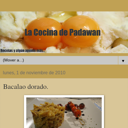
▼
lunes, 1 de noviembre de 2010
Bacalao dorado.