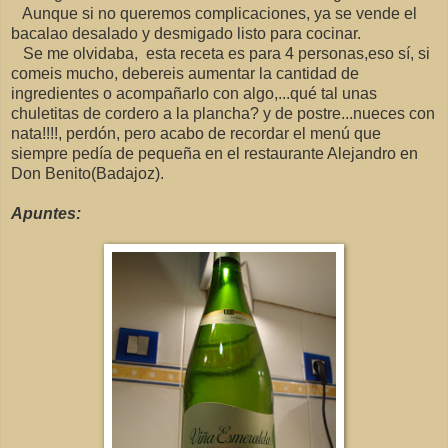
Aunque si no queremos complicaciones, ya se vende el
bacalao desalado y desmigado listo para cocinar.
Se me olvidaba, esta receta es para 4 personas,eso sí, si
comeis mucho, debereis aumentar la cantidad de
ingredientes o acompañarlo con algo,...qué tal unas
chuletitas de cordero a la plancha? y de postre...nueces con
nata!!!!, perdón, pero acabo de recordar el menú que
siempre pedía de pequeña en el restaurante Alejandro en
Don Benito(Badajoz).
Apuntes: