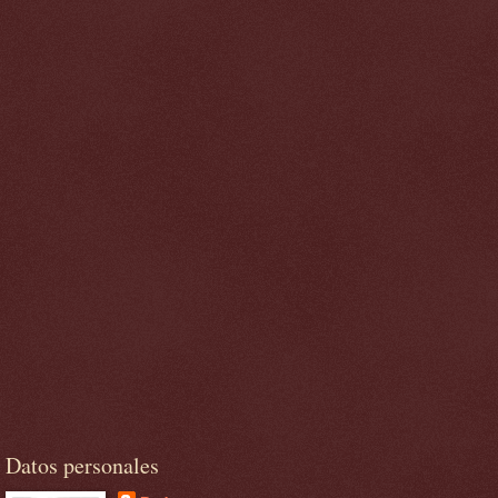
Datos personales