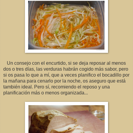
Un consejo con el encurtido, si se deja reposar al menos
dos o tres días, las verduras habrán cogido más sabor, pero
si os pasa lo que a mí, que a veces planifico el bocadillo por
la mañana para cenarlo por la noche, os aseguro que está
también ideal. Pero sí, recomiendo el reposo y una
planificación más o menos organizada...