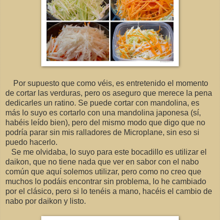
Por supuesto que como véis, es entretenido el momento
de cortar las verduras, pero os aseguro que merece la pena
dedicarles un ratino. Se puede cortar con mandolina, es
más lo suyo es cortarlo con una mandolina japonesa (sí,
habéis leído bien), pero del mismo modo que digo que no
podría parar sin mis ralladores de Microplane, sin eso si
puedo hacerlo.
Se me olvidaba, lo suyo para este bocadillo es utilizar el
daikon, que no tiene nada que ver en sabor con el nabo
común que aquí solemos utilizar, pero como no creo que
muchos lo podáis encontrar sin problema, lo he cambiado
por el clásico, pero si lo tenéis a mano, hacéis el cambio de
nabo por daikon y listo.