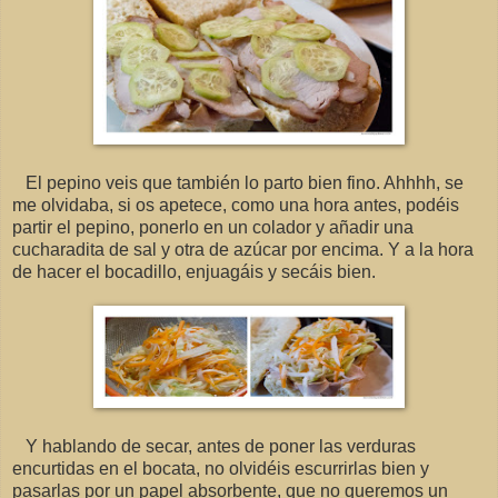
El pepino veis que también lo parto bien fino. Ahhhh, se
me olvidaba, si os apetece, como una hora antes, podéis
partir el pepino, ponerlo en un colador y añadir una
cucharadita de sal y otra de azúcar por encima. Y a la hora
de hacer el bocadillo, enjuagáis y secáis bien.
Y hablando de secar, antes de poner las verduras
encurtidas en el bocata, no olvidéis escurrirlas bien y
pasarlas por un papel absorbente, que no queremos un