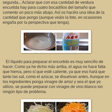
segunda... Aclarar que con esa cantidad de verdura
encurtida hay para cuatro bocadillos del tamaño que
comento un poco más abajo. Así os hacéis una idea de la
cantidad que pongo (aunque veáis la foto, en ocasiones
engaña por la perspectiva que tenga).
El líquido para preparar el encurtido es muy sencillo de
hacer. Como ya he dicho más arriba, el agua no hace falta
que hierva, pero sí que esté caliente, ya que eso hará que
tanto las sal, como el azúcar, se disuelvan antes. Aunque en
los ingredientes ponga vinagre de arroz y sea el que yo
utilizo, se puede preparar con vinagre de vino blanco sin
ningún tipo de problema.