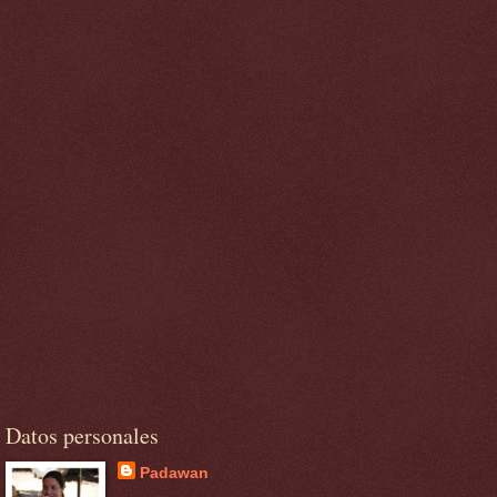
Datos personales
Padawan