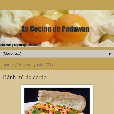
▼
martes, 16 de mayo de 2017
Bánh mì de cerdo