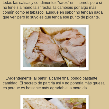
todas las salsas y condimentos "raros" en internet, pero si
no tenéis a mano la sriracha, la cambiáis por algo más
común como el tabasco, aunque en sabor no tengan nada
que ver, pero lo suyo es que tenga ese punto de picante.
Evidentemente, al partir la carne fina, pongo bastante
cantidad. El secreto de partirla así y no ponerla más gruesa
es porque es bastante más agradable la mordida.