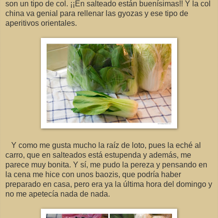
son un tipo de col. ¡¡En salteado están buenísimas!! Y la col
china va genial para rellenar las gyozas y ese tipo de
aperitivos orientales.
Y como me gusta mucho la raíz de loto, pues la eché al
carro, que en salteados está estupenda y además, me
parece muy bonita. Y sí, me pudo la pereza y pensando en
la cena me hice con unos baozis, que podría haber
preparado en casa, pero era ya la última hora del domingo y
no me apetecía nada de nada.