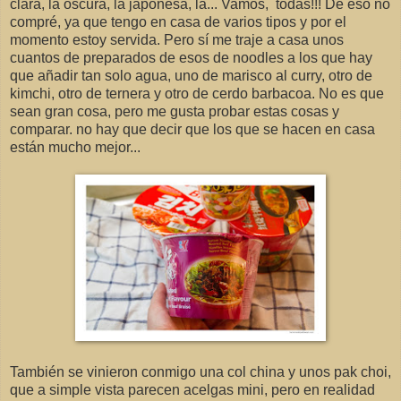
clara, la oscura, la japonesa, la... Vamos, todas!!! De eso no
compré, ya que tengo en casa de varios tipos y por el
momento estoy servida. Pero sí me traje a casa unos
cuantos de preparados de esos de noodles a los que hay
que añadir tan solo agua, uno de marisco al curry, otro de
kimchi, otro de ternera y otro de cerdo barbacoa. No es que
sean gran cosa, pero me gusta probar estas cosas y
comparar. no hay que decir que los que se hacen en casa
están mucho mejor...
También se vinieron conmigo una col china y unos pak choi,
que a simple vista parecen acelgas mini, pero en realidad