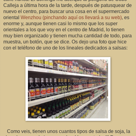
Calleja a última hora de la tarde, después de patusquear de
nuevo el centro, para buscar una cosa en el supermercado
oriental
Wenzhou (pinchando aquí os llevará a su web)
, es
enorme y, aunque tienen casi lo mismo que los super
orientales a los que voy en el centro de Madrid, lo tienen
muy bien organizado y tienen mucha cantidad de todo, para
muestra, un botón, que se dice. Os dejo una foto que hice
con el teléfono de uno de los lineales dedicados a salsas:
Como veis, tienen unos cuantos tipos de salsa de soja, la